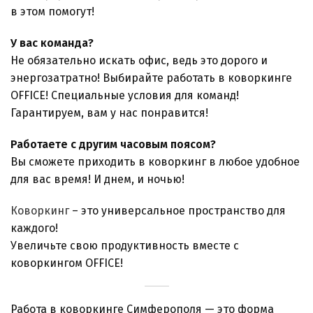
в этом помогут!
У вас команда?
Не обязательно искать офис, ведь это дорого и
энергозатратно! Выбирайте работать в коворкинге
OFFICE! Специальные условия для команд!
Гарантируем, вам у нас понравится!
Работаете с другим часовым поясом?
Вы сможете приходить в коворкинг в любое удобное
для вас время! И днем, и ночью!
Коворкинг
– это универсальное пространство для
каждого!
Увеличьте свою продуктивность вместе с
коворкингом OFFICE!
Работа в коворкинге Симферополя — это форма