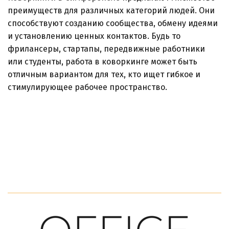
преимуществ для различных категорий людей. Они
способствуют созданию сообщества, обмену идеями
и установлению ценных контактов. Будь то
фрилансеры, стартапы, передвижные работники
или студенты, работа в коворкинге может быть
отличным вариантом для тех, кто ищет гибкое и
стимулирующее рабочее пространство.