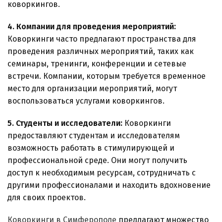
коворкингов.
4. Компании для проведения мероприятий:
Коворкинги часто предлагают пространства для
проведения различных мероприятий, таких как
семинары, тренинги, конференции и сетевые
встречи. Компании, которым требуется временное
место для организации мероприятий, могут
воспользоваться услугами коворкингов.
5. Студенты и исследователи:
Коворкинги
предоставляют студентам и исследователям
возможность работать в стимулирующей и
профессиональной среде. Они могут получить
доступ к необходимым ресурсам, сотрудничать с
другими профессионалами и находить вдохновение
для своих проектов.
Коворкинги в Симферополе
предлагают множество