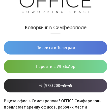
Коворкинг в Симферополе
Перейти в Телеграм
Перейти в WhatsApp
+7 (978) 200-45-45
Ищете офис в Симферополе? OFFICE Симферополь
предлагает аренду офисов, рабочих мест и