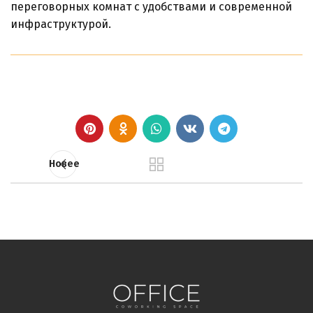
переговорных комнат с удобствами и современной
инфраструктурой.
Новее