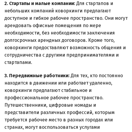
2. Стартапы и малые компании:
Для стартапов и
небольших компаний коворкинги предлагают
доступное и гибкое рабочее пространство. Они могут
арендовать офисные помещения по мере
необходимости, без необходимости заключения
долгосрочных арендных договоров. Кроме того,
коворкинги предоставляют возможность общения и
сотрудничества с другими предпринимателями и
стартапами.
3. Передвижные работники:
Для тех, кто постоянно
находится в движении или работает удаленно,
коворкинги предлагают стабильное и
профессиональное рабочее пространство.
Путешественники, цифровые номады и
представители различных профессий, которым
требуется рабочее место в разных городах или
странах, могут воспользоваться услугами