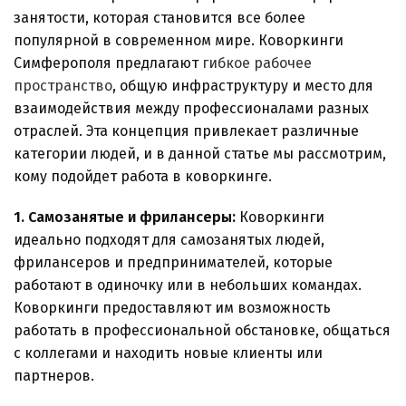
занятости, которая становится все более
популярной в современном мире. Коворкинги
Симферополя предлагают
гибкое рабочее
пространство
, общую инфраструктуру и место для
взаимодействия между профессионалами разных
отраслей. Эта концепция привлекает различные
категории людей, и в данной статье мы рассмотрим,
кому подойдет работа в коворкинге.
1. Самозанятые и фрилансеры:
Коворкинги
идеально подходят для самозанятых людей,
фрилансеров и предпринимателей, которые
работают в одиночку или в небольших командах.
Коворкинги предоставляют им возможность
работать в профессиональной обстановке, общаться
с коллегами и находить новые клиенты или
партнеров.