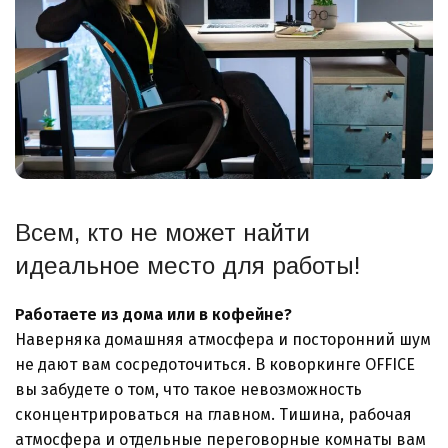
Всем, кто не может найти
идеальное место для работы!
Работаете из дома или в кофейне?
Наверняка домашняя атмосфера и посторонний шум
не дают вам сосредоточиться. В коворкинге OFFICE
вы забудете о том, что такое невозможность
сконцентрироваться на главном. Тишина, рабочая
атмосфера и отдельные переговорные комнаты вам